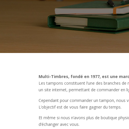
Multi-Timbres, fondé en 1977, est une marq
Les tampons constituent l’une des branches de n
un site internet, permettant de commander en li
Cependant pour commander un tampon, nous vou
L’objectif est de vous faire gagner du temps.
Et même si nous n’avons plus de boutique physiq
d’échanger avec vous.