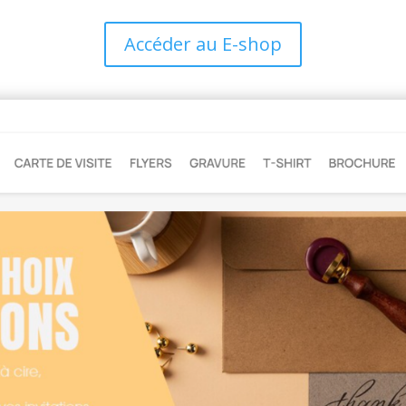
Accéder au E-shop