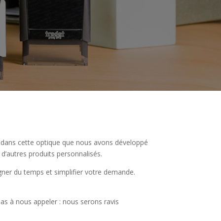
st dans cette optique que nous avons développé
d’autres produits personnalisés.
gner du temps et simplifier votre demande.
as à nous appeler : nous serons ravis