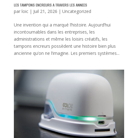
LES TAMPONS ENCREURS A TRAVERS LES ANNEES
par
loic
|
Juil 21, 2026
|
Uncategorized
Une invention qui a marqué l’histoire. Aujourd’hui
incontournables dans les entreprises, les
administrations et même les loisirs créatifs, les
tampons encreurs possèdent une histoire bien plus
ancienne qu’on ne l’imagine. Les premiers systèmes...