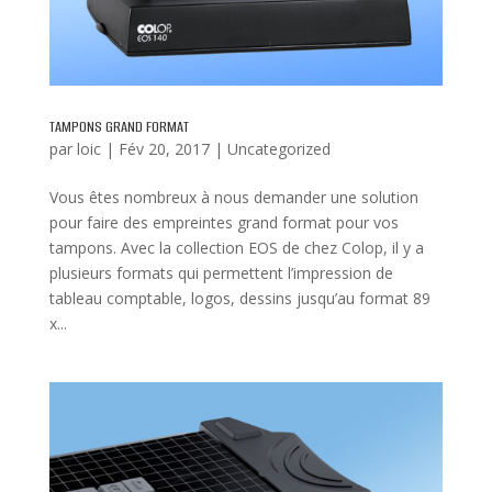
TAMPONS GRAND FORMAT
par
loic
|
Fév 20, 2017
|
Uncategorized
Vous êtes nombreux à nous demander une solution
pour faire des empreintes grand format pour vos
tampons. Avec la collection EOS de chez Colop, il y a
plusieurs formats qui permettent l’impression de
tableau comptable, logos, dessins jusqu’au format 89
x...