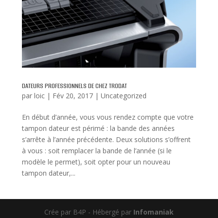
DATEURS PROFESSIONNELS DE CHEZ TRODAT
par
loic
|
Fév 20, 2017
|
Uncategorized
En début d’année, vous vous rendez compte que votre
tampon dateur est périmé : la bande des années
s’arrête à l’année précédente. Deux solutions s’offrent
à vous : soit remplacer la bande de l’année (si le
modèle le permet), soit opter pour un nouveau
tampon dateur,...
Crée par B4P - Hébergé par
Infomaniak