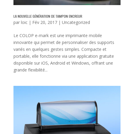
LA NOUVELLE GÉNÉRATION DE TAMPON ENCREUR
par
loic
|
Fév 20, 2017
|
Uncategorized
Le COLOP e-mark est une imprimante mobile
innovante qui permet de personnaliser des supports
variés en quelques gestes simples. Compacte et
portable, elle fonctionne via une application gratuite
disponible sur iOS, Android et Windows, offrant une
grande flexibilité...